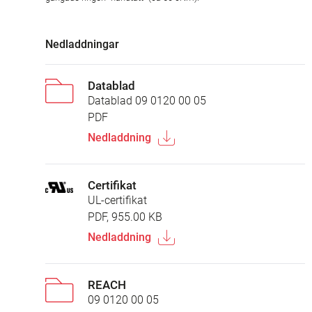
Nedladdningar
Datablad
Datablad 09 0120 00 05
PDF
Nedladdning
Certifikat
UL-certifikat
PDF, 955.00 KB
Nedladdning
REACH
09 0120 00 05