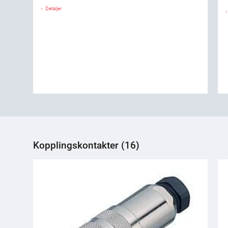
Detaljer
Kopplingskontakter (16)