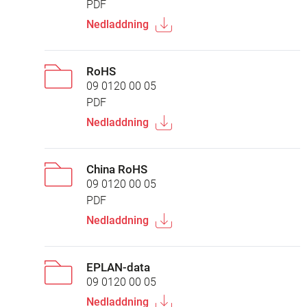
PDF
Nedladdning
RoHS
09 0120 00 05
PDF
Nedladdning
China RoHS
09 0120 00 05
PDF
Nedladdning
EPLAN-data
09 0120 00 05
Nedladdning