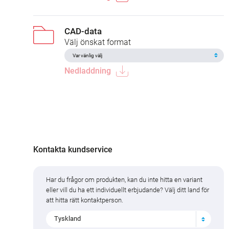
CAD-data
Välj önskat format
Nedladdning
Kontakta kundservice
Har du frågor om produkten, kan du inte hitta en variant
eller vill du ha ett individuellt erbjudande? Välj ditt land för
att hitta rätt kontaktperson.
Tyskland