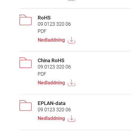
RoHS
09 0123 320 06
PDF
Nedladdning
China RoHS
09 0123 320 06
PDF
Nedladdning
EPLAN-data
09 0123 320 06
Nedladdning