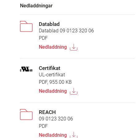
Nedladdningar
Datablad
Datablad 09 0123 320 06
PDF
Nedladdning
Certifikat
UL-certifikat
PDF, 955.00 KB
Nedladdning
REACH
09 0123 320 06
PDF
Nedladdning