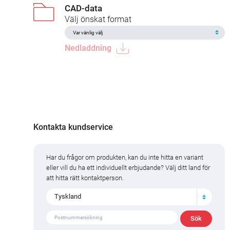
CAD-data
Välj önskat format
Nedladdning
Kontakta kundservice
Har du frågor om produkten, kan du inte hitta en variant
eller vill du ha ett individuellt erbjudande? Välj ditt land för
att hitta rätt kontaktperson.
Tyskland