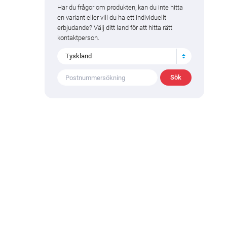
Har du frågor om produkten, kan du inte hitta
en variant eller vill du ha ett individuellt
erbjudande? Välj ditt land för att hitta rätt
kontaktperson.
Tyskland