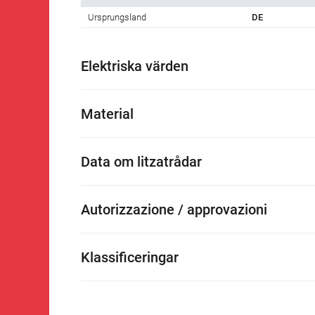
Ursprungsland
DE
Elektriska värden
Material
Data om litzatrådar
Autorizzazione / approvazioni
Klassificeringar