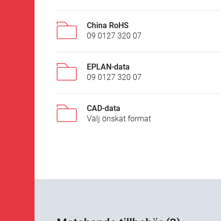
China RoHS
09 0127 320 07
EPLAN-data
09 0127 320 07
CAD-data
Välj önskat format