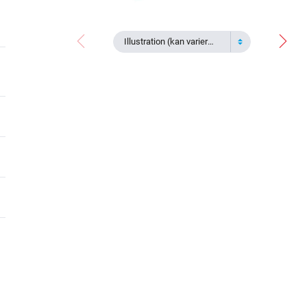
Illustration (kan variera)