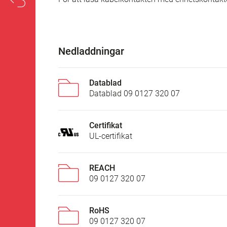
Nedladdningar
Datablad
Datablad 09 0127 320 07
Certifikat
UL-certifikat
REACH
09 0127 320 07
RoHS
09 0127 320 07