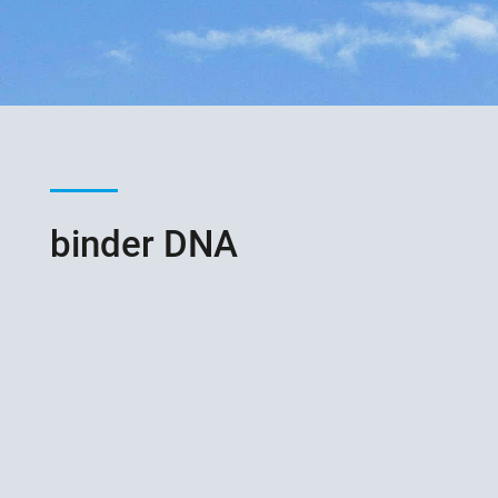
binder DNA