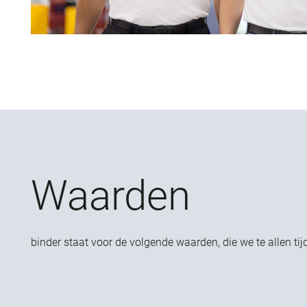
Waarden
binder staat voor de volgende waarden, die we te allen t