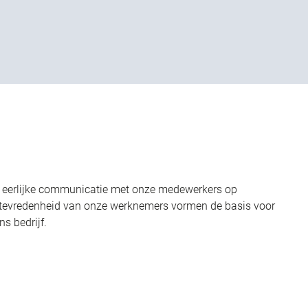
eerlijke communicatie met onze medewerkers op
 tevredenheid van onze werknemers vormen de basis voor
s bedrijf.