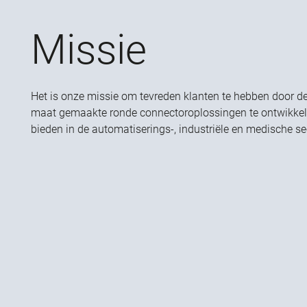
Missie
Het is onze missie om tevreden klanten te hebben door d
maat gemaakte ronde connectoroplossingen te ontwikkel
bieden in de automatiserings-, industriële en medische se