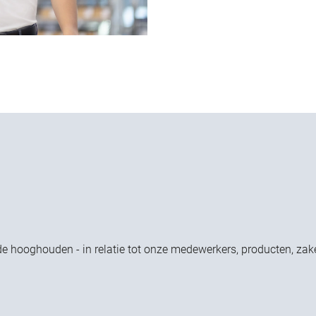
ijde hooghouden - in relatie tot onze medewerkers, producten, 