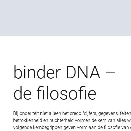
binder DNA –
de filosofie
Bij bnder telt niet alleen het credo "cijfers, gegevens, feiten
betrokkenheid en nuchterheid vormen de kern van alles w
volgende kernbegrippen geven vorm aan de filosofie van