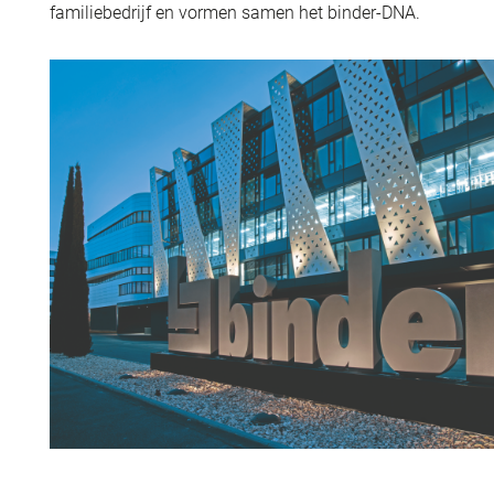
familiebedrijf en vormen samen het binder-DNA.