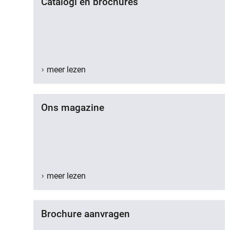
Catalogi en brochures
meer lezen
Ons magazine
meer lezen
Brochure aanvragen